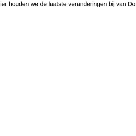
ier houden we de laatste veranderingen bij van Do